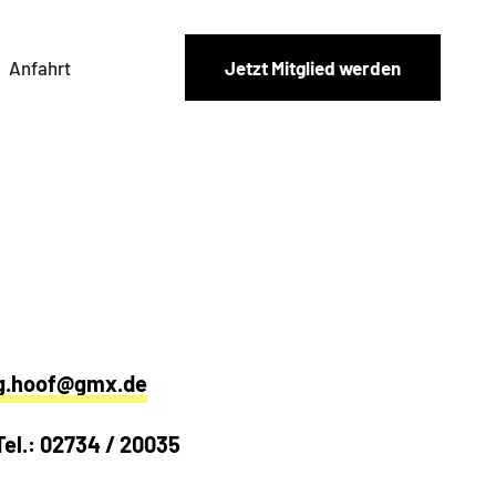
Anfahrt
Jetzt Mitglied werden
g.hoof@gmx.de
Tel.: 02734 / 20035