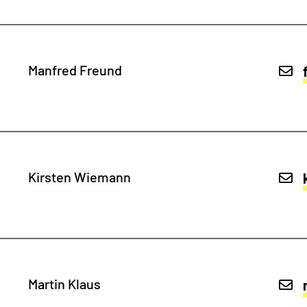
Manfred Freund
Kirsten Wiemann
Martin Klaus