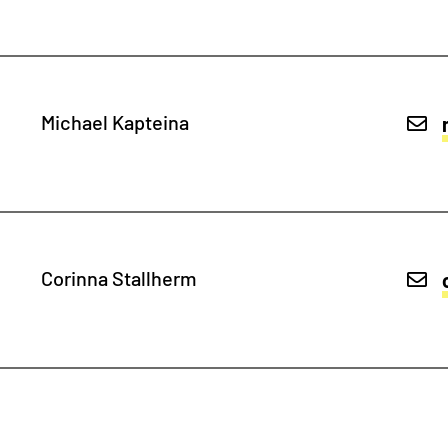
Michael Kapteina
Corinna Stallherm