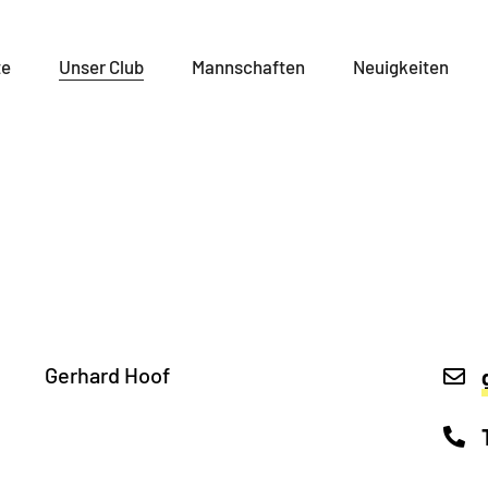
te
Unser Club
Mannschaften
Neuigkeiten
Gerhard Hoof