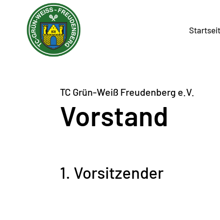
Startsei
TC Grün-Weiß Freudenberg e.V.
Vorstand
1. Vorsitzender