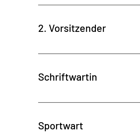
2. Vorsitzender
Schriftwartin
Sportwart