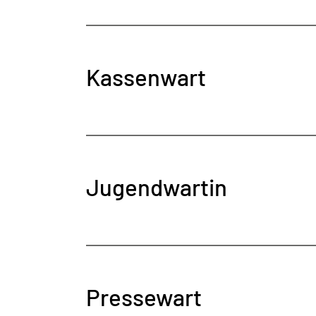
Kassenwart
Jugendwartin
Pressewart