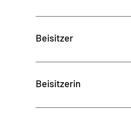
Beisitzer
Beisitzerin