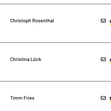
Christoph Rosenthal
Christina Lück
Timm Fries