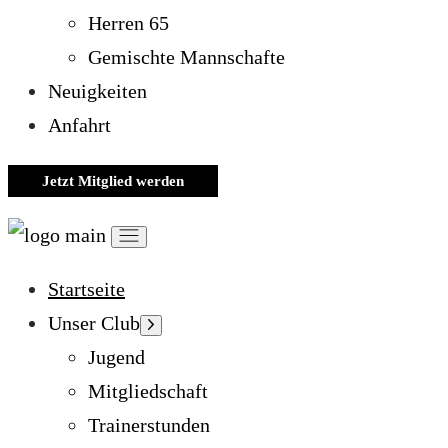
Herren 65
Gemischte Mannschafte
Neuigkeiten
Anfahrt
Jetzt Mitglied werden
Startseite
Unser Club
Jugend
Mitgliedschaft
Trainerstunden