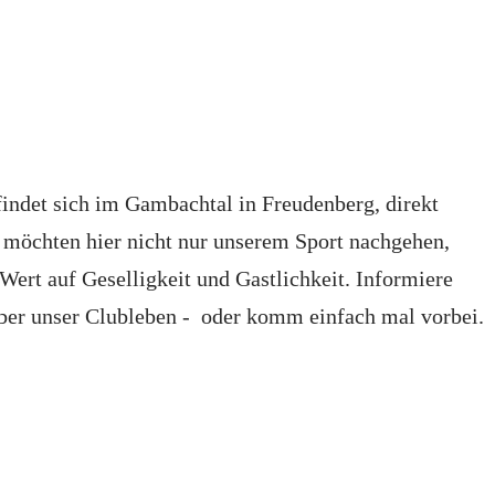
indet sich im Gambachtal in Freudenberg, direkt
 möchten hier nicht nur unserem Sport nachgehen,
Wert auf Geselligkeit und Gastlichkeit. Informiere
 über unser Clubleben - oder komm einfach mal vorbei.