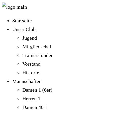
Startseite
Unser Club
Jugend
Mitgliedschaft
Trainerstunden
Vorstand
Historie
Mannschaften
Damen 1 (6er)
Herren 1
Damen 40 1