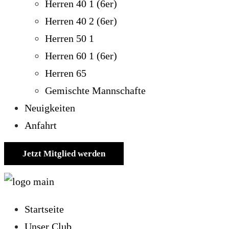
Herren 40 1 (6er)
Herren 40 2 (6er)
Herren 50 1
Herren 60 1 (6er)
Herren 65
Gemischte Mannschafte
Neuigkeiten
Anfahrt
Jetzt Mitglied werden
Startseite
Unser Club