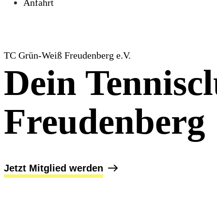
Anfahrt
TC Grün-Weiß Freudenberg e.V.
Dein Tenniscl
Freudenberg
Jetzt Mitglied werden