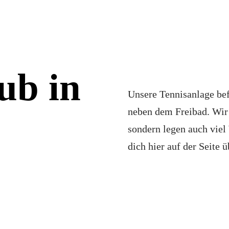
ub in
Unsere Tennisanlage bef
neben dem Freibad. Wir
sondern legen auch viel 
dich hier auf der Seite