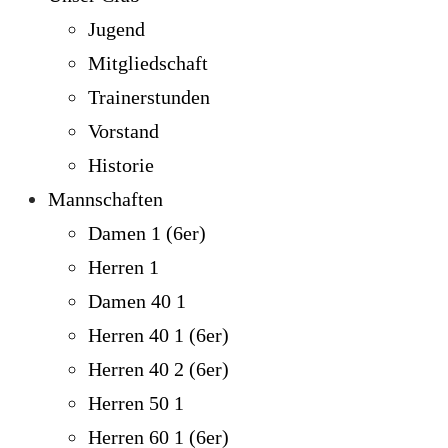
Jugend
Mitgliedschaft
Trainerstunden
Vorstand
Historie
Mannschaften
Damen 1 (6er)
Herren 1
Damen 40 1
Herren 40 1 (6er)
Herren 40 2 (6er)
Herren 50 1
Herren 60 1 (6er)