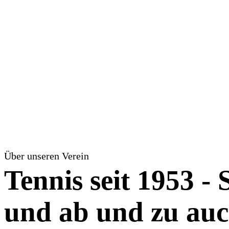
Über unseren Verein
Tennis seit 1953 -
und ab und zu auch