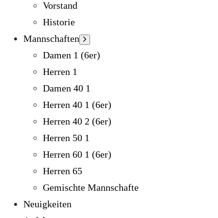
Vorstand
Historie
Mannschaften
Damen 1 (6er)
Herren 1
Damen 40 1
Herren 40 1 (6er)
Herren 40 2 (6er)
Herren 50 1
Herren 60 1 (6er)
Herren 65
Gemischte Mannschafte
Neuigkeiten