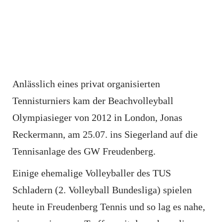
Anlässlich eines privat organisierten
Tennisturniers kam der Beachvolleyball
Olympiasieger von 2012 in London, Jonas
Reckermann, am 25.07. ins Siegerland auf die
Tennisanlage des GW Freudenberg.
Einige ehemalige Volleyballer des TUS
Schladern (2. Volleyball Bundesliga) spielen
heute in Freudenberg Tennis und so lag es nahe,