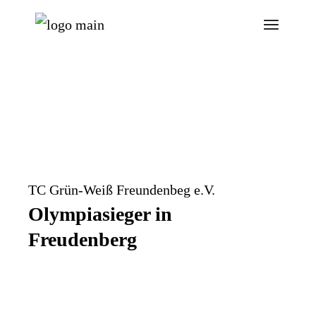
TC Grün-Weiß Freundenbeg e.V.
Olympiasieger in
Freudenberg