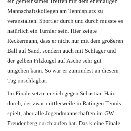
ein gemeinsames Treffen mit dem ehemaligen
Mannschaftskollegen am Tennisplatz zu
veranstalten. Sportler durch und durch musste es
natürlich ein Turnier sein. Hier zeigte
Reckermann, dass er nicht nur mit dem größeren
Ball auf Sand, sondern auch mit Schläger und
der gelben Filzkugel auf Asche sehr gut
umgehen kann. So war er zumindest an diesem
Tag unschlagbar.
Im Finale setzte er sich gegen Sebastian Hain
durch, der zwar mittlerweile in Ratingen Tennis
spielt, aber alle Jugendmannschaften im GW
Freudenberg durchlaufen hat. Das kleine Finale