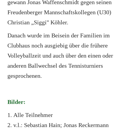
gewann Jonas Waffenschmidt gegen seinen
Freudenberger Mannschaftskollegen (U30)
Christian „Siggi" Köhler.
Danach wurde im Beisein der Familien im
Clubhaus noch ausgiebig über die frühere
Volleyballzeit und auch über den einen oder
anderen Ballwechsel des Tennisturniers
gesprochenen.
Bilder:
Alle Teilnehmer
v.l.: Sebastian Hain; Jonas Reckermann