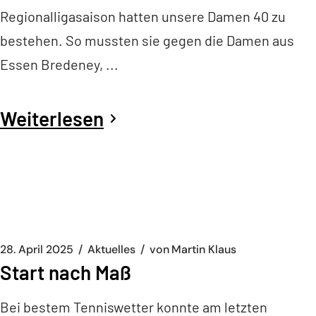
Regionalligasaison hatten unsere Damen 40 zu
bestehen. So mussten sie gegen die Damen aus
Essen Bredeney, ...
Weiterlesen
28. April 2025
Aktuelles
von
Martin Klaus
Start nach Maß
Bei bestem Tenniswetter konnte am letzten