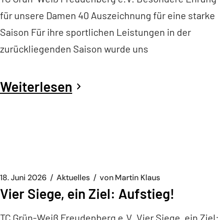
für unsere Damen 40 Auszeichnung für eine starke
Saison Für ihre sportlichen Leistungen in der
zurückliegenden Saison wurde uns
Weiterlesen
18. Juni 2026
Aktuelles
von
Martin Klaus
Vier Siege, ein Ziel: Aufstieg!
TC Grün-Weiß Freudenberg e.V. Vier Siege, ein Ziel: