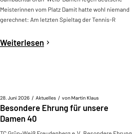
Meisterinnen vom Platz Damit hatte wohl niemand
gerechnet: Am letzten Spieltag der Tennis-R
Weiterlesen
28. Juni 2026
Aktuelles
von
Martin Klaus
Besondere Ehrung für unsere
Damen 40
TC Grün-Weiß Freudenberg e.V. Besondere Ehrung