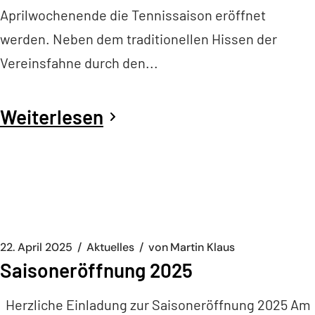
Aprilwochenende die Tennissaison eröffnet
werden. Neben dem traditionellen Hissen der
Vereinsfahne durch den...
Weiterlesen
22. April 2025
Aktuelles
von
Martin Klaus
Saisoneröffnung 2025
Herzliche Einladung zur Saisoneröffnung 2025 Am