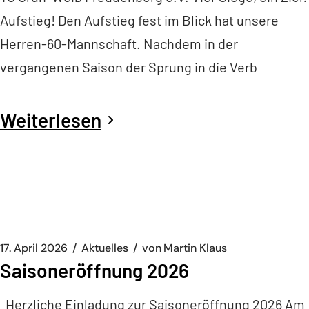
Aufstieg! Den Aufstieg fest im Blick hat unsere
Herren-60-Mannschaft. Nachdem in der
vergangenen Saison der Sprung in die Verb
Weiterlesen
17. April 2026
Aktuelles
von
Martin Klaus
Saisoneröffnung 2026
Herzliche Einladung zur Saisoneröffnung 2026 Am