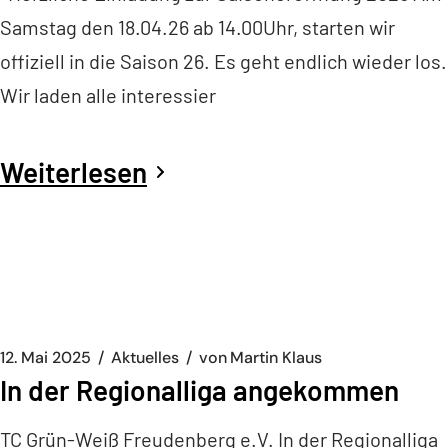
Samstag den 18.04.26 ab 14.00Uhr, starten wir
offiziell in die Saison 26. Es geht endlich wieder los.
Wir laden alle interessier
Weiterlesen
12. Mai 2025
Aktuelles
von
Martin Klaus
In der Regionalliga angekommen
TC Grün-Weiß Freudenberg e.V. In der Regionalliga