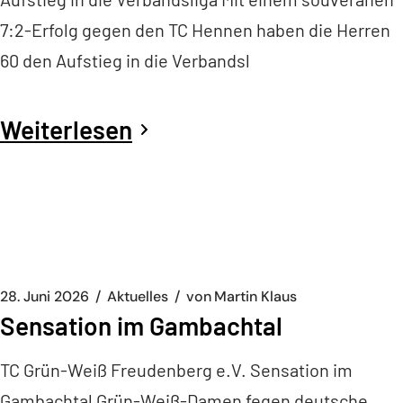
7:2-Erfolg gegen den TC Hennen haben die Herren
60 den Aufstieg in die Verbandsl
Weiterlesen
28. Juni 2026
Aktuelles
von
Martin Klaus
Sensation im Gambachtal
TC Grün-Weiß Freudenberg e.V. Sensation im
Gambachtal Grün-Weiß-Damen fegen deutsche