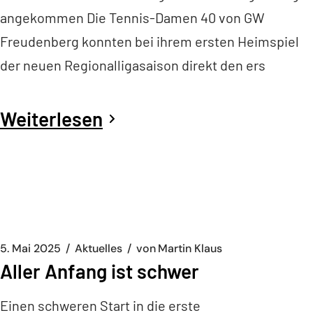
angekommen Die Tennis-Damen 40 von GW
Freudenberg konnten bei ihrem ersten Heimspiel
der neuen Regionalligasaison direkt den ers
Weiterlesen
5. Mai 2025
Aktuelles
von
Martin Klaus
Aller Anfang ist schwer
Einen schweren Start in die erste