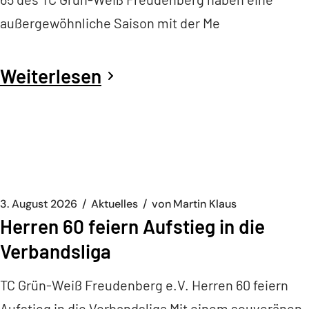
außergewöhnliche Saison mit der Me
Weiterlesen
3. August 2026
Aktuelles
von
Martin Klaus
Herren 60 feiern Aufstieg in die
Verbandsliga
TC Grün-Weiß Freudenberg e.V. Herren 60 feiern
Aufstieg in die Verbandsliga Mit einem souveränen