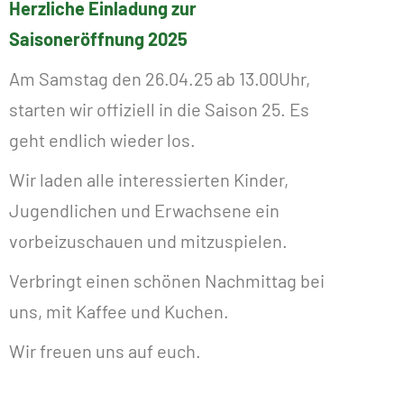
Herzliche Einladung zur
Saisoneröffnung 2025
Am Samstag den 26.04.25 ab 13.00Uhr,
starten wir offiziell in die Saison 25. Es
geht endlich wieder los.
Wir laden alle interessierten Kinder,
Jugendlichen und Erwachsene ein
vorbeizuschauen und mitzuspielen.
Verbringt einen schönen Nachmittag bei
uns, mit Kaffee und Kuchen.
Wir freuen uns auf euch.