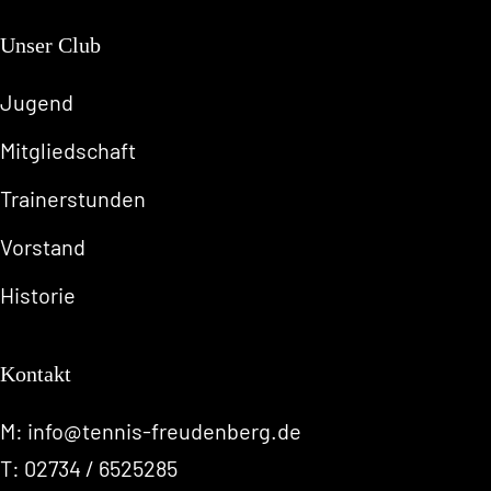
Unser Club
Jugend
Mitgliedschaft
Trainerstunden
Vorstand
Historie
Kontakt
M:
info@tennis-freudenberg.de
T:
02734 / 6525285