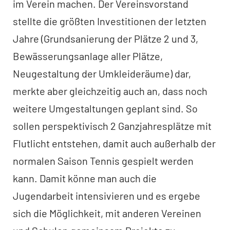
im Verein machen. Der Vereinsvorstand
stellte die größten Investitionen der letzten
Jahre (Grundsanierung der Plätze 2 und 3,
Bewässerungsanlage aller Plätze,
Neugestaltung der Umkleideräume) dar,
merkte aber gleichzeitig auch an, dass noch
weitere Umgestaltungen geplant sind. So
sollen perspektivisch 2 Ganzjahresplätze mit
Flutlicht entstehen, damit auch außerhalb der
normalen Saison Tennis gespielt werden
kann. Damit könne man auch die
Jugendarbeit intensivieren und es ergebe
sich die Möglichkeit, mit anderen Vereinen