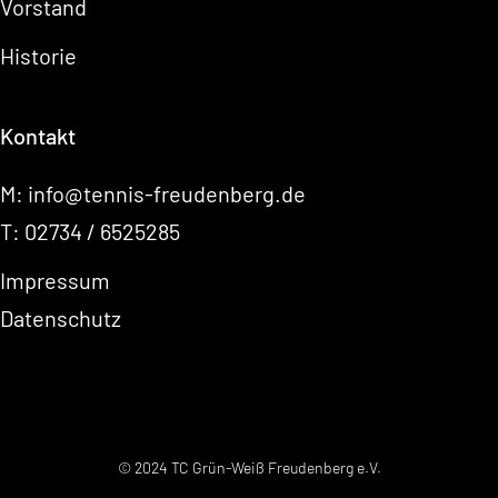
Vorstand
Historie
Kontakt
M:
info@tennis-freudenberg.de
T:
02734 / 6525285
Impressum
Datenschutz
© 2024 TC Grün-Weiß Freudenberg e.V.