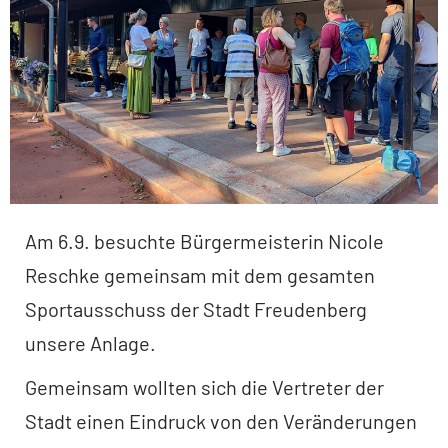
Am 6.9. besuchte Bürgermeisterin Nicole
Reschke gemeinsam mit dem gesamten
Sportausschuss der Stadt Freudenberg
unsere Anlage.
Gemeinsam wollten sich die Vertreter der
Stadt einen Eindruck von den Veränderungen