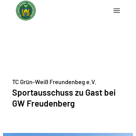
TC Grün-Weiß Freundenbeg e.V.
Sportausschuss zu Gast bei
GW Freudenberg