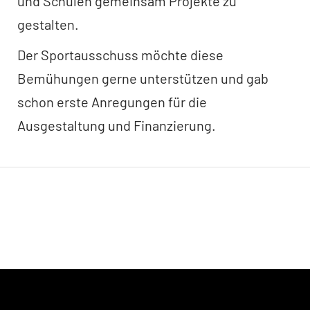
und Schulen gemeinsam Projekte zu
gestalten.
Der Sportausschuss möchte diese
Bemühungen gerne unterstützen und gab
schon erste Anregungen für die
Ausgestaltung und Finanzierung.